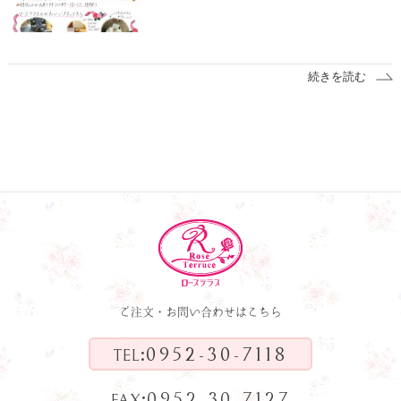
続きを読む
ご注文・お問い合わせはこちら
:
0952-30-7118
TEL
:
0952-30-7127
FAX