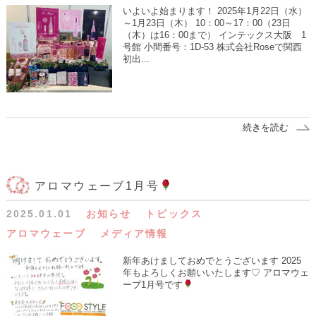
いよいよ始まります！ 2025年1月22日（水）
～1月23日（木） 10：00～17：00（23日
（木）は16：00まで） インテックス大阪 1
号館 小間番号：1D-53 株式会社Roseで関西
初出...
続きを読む
アロマウェーブ1月号
2025.01.01
お知らせ
トピックス
アロマウェーブ
メディア情報
新年あけましておめでとうございます 2025
年もよろしくお願いいたします♡ アロマウェ
ーブ1月号です