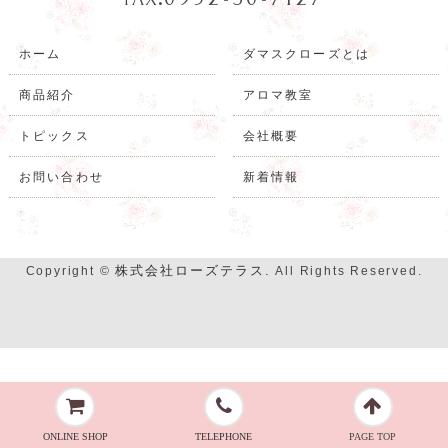
ホーム
ダマスクローズとは
商品紹介
アロマ教室
トピックス
会社概要
お問い合わせ
新着情報
株式会社ローズテラス.
Copyright ©
All Rights Reserved.
ONLINE SHOP
TELEPHONE
PAGE TOP