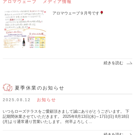
アロマウェーブ
メディア情報
アロマウェーブ９月号です
続きを読む
夏季休業のお知らせ
2025.08.12
お知らせ
いつもローズテラスをご愛顧頂きまして誠にありがとうございます。 下
記期間休業させていただきます。 2025年8月13日(水)～17日(日) 8月18日
(月)より通常通り営業いたします。 何卒よろしく...
続きを読む