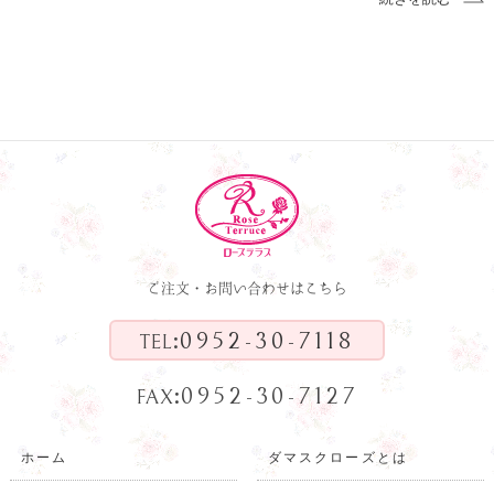
ご注文・お問い合わせはこちら
:
0952-30-7118
TEL
:
0952-30-7127
FAX
ホーム
ダマスクローズとは