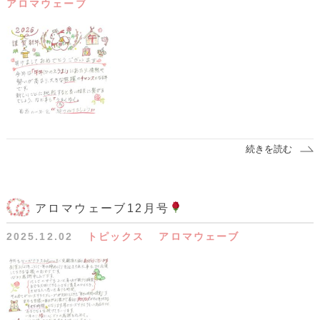
アロマウェーブ
続きを読む
アロマウェーブ12月号
2025.12.02
トピックス
アロマウェーブ