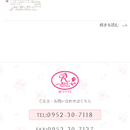
続きを読む
ご注文・お問い合わせはこちら
:
0952-30-7118
TEL
:
0952-30-7127
FAX