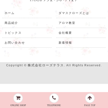
ホーム
ダマスクローズとは
商品紹介
アロマ教室
トピックス
会社概要
お問い合わせ
新着情報
株式会社ローズテラス.
Copyright ©
All Rights Reserved.
ONLINE SHOP
TELEPHONE
PAGE TOP