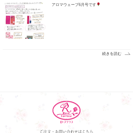
アロマウェーブ6月号です
続きを読む
ご注文・お問い合わせはこちら