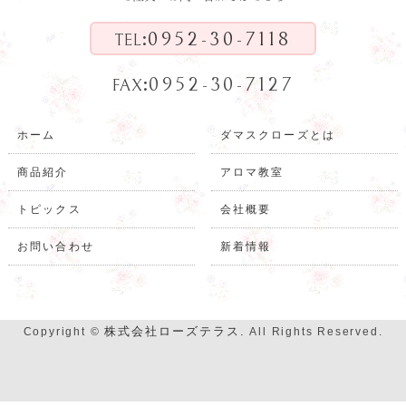
:
0952-30-7118
TEL
:
0952-30-7127
FAX
ホーム
ダマスクローズとは
商品紹介
アロマ教室
トピックス
会社概要
お問い合わせ
新着情報
株式会社ローズテラス.
Copyright ©
All Rights Reserved.