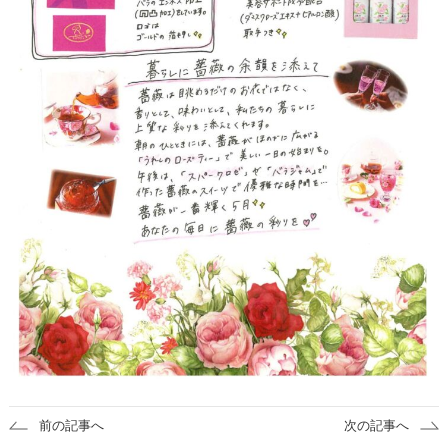
前の記事へ
次の記事へ