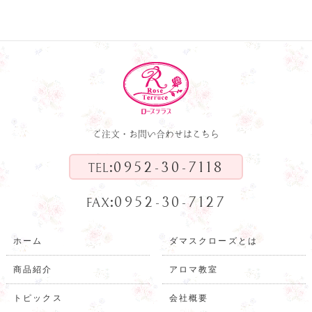
ご注文・お問い合わせはこちら
:
0952-30-7118
TEL
:
0952-30-7127
FAX
ホーム
ダマスクローズとは
商品紹介
アロマ教室
トピックス
会社概要