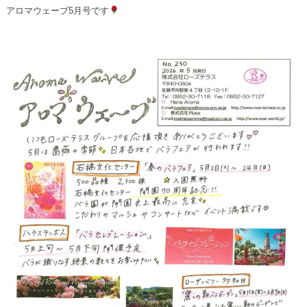
アロマウェーブ5月号です