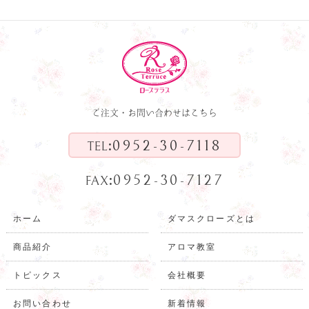
ご注文・お問い合わせはこちら
:
0952-30-7118
TEL
:
0952-30-7127
FAX
ホーム
ダマスクローズとは
商品紹介
アロマ教室
トピックス
会社概要
お問い合わせ
新着情報