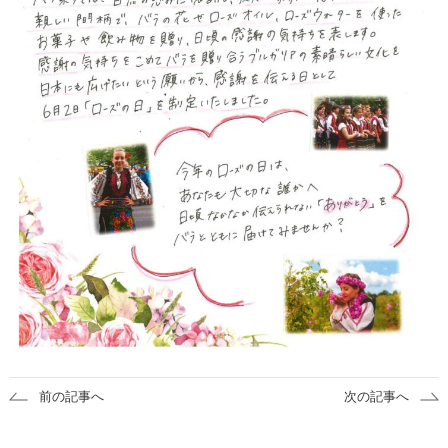
前の記事へ
次の記事へ