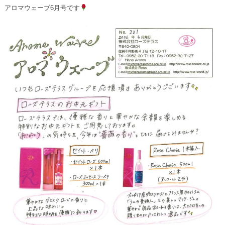
アロマウェーブ6月号です