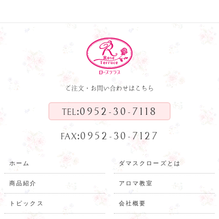
ご注文・お問い合わせはこちら
:
0952-30-7118
TEL
:
0952-30-7127
FAX
ホーム
ダマスクローズとは
商品紹介
アロマ教室
トピックス
会社概要