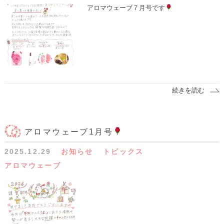
アロマウェーブ７月号です
続きを読む
アロマウェーブ1月号
2025.12.29
お知らせ
トピックス
アロマウェーブ