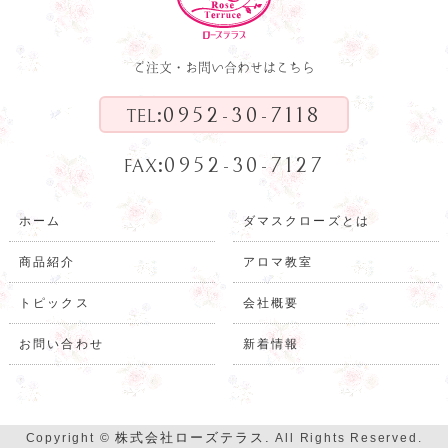
ご注文・お問い合わせはこちら
:
0952-30-7118
TEL
:
0952-30-7127
FAX
ホーム
ダマスクローズとは
商品紹介
アロマ教室
トピックス
会社概要
お問い合わせ
新着情報
株式会社ローズテラス.
Copyright ©
All Rights Reserved.