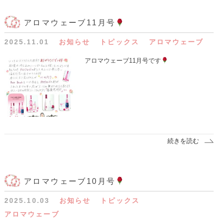
アロマウェーブ11月号
2025.11.01
お知らせ
トピックス
アロマウェーブ
アロマウェーブ11月号です
続きを読む
アロマウェーブ10月号
2025.10.03
お知らせ
トピックス
アロマウェーブ