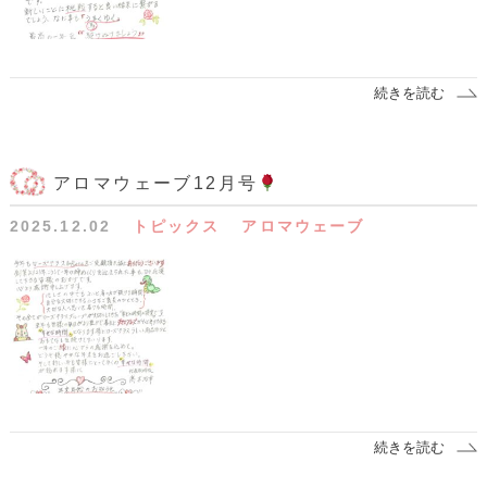
続きを読む
アロマウェーブ12月号
2025.12.02
トピックス
アロマウェーブ
続きを読む