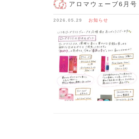
アロマウェーブ6月号
2026.05.29
お知らせ