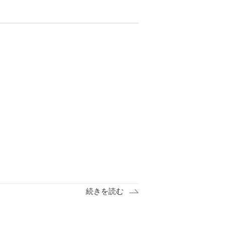
続きを読む