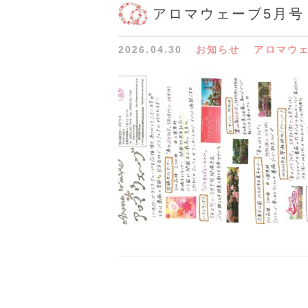
アロマウェーブ5月号
2026.04.30
お知らせ
アロマウ