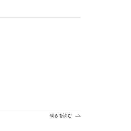
続きを読む