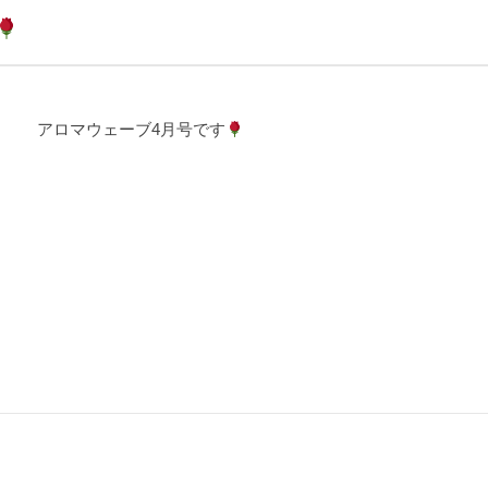
アロマウェーブ4月号です