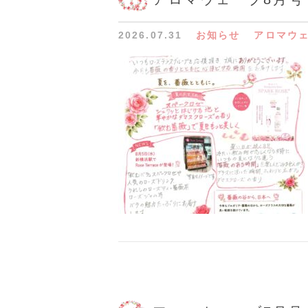
2026.07.31
お知らせ
アロマウ