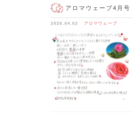
アロマウェーブ4月号
2026.04.02
アロマウェーブ