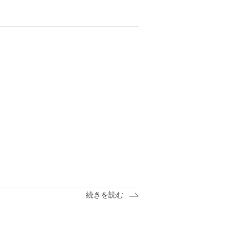
続きを読む