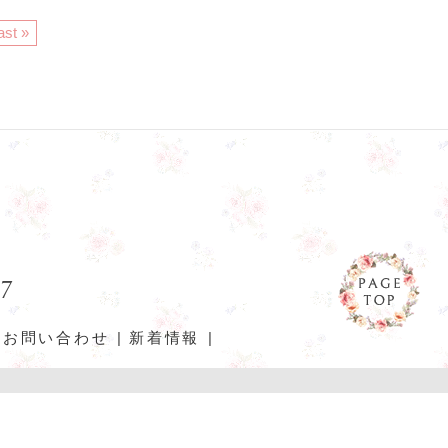
ast »
27
お問い合わせ
新着情報