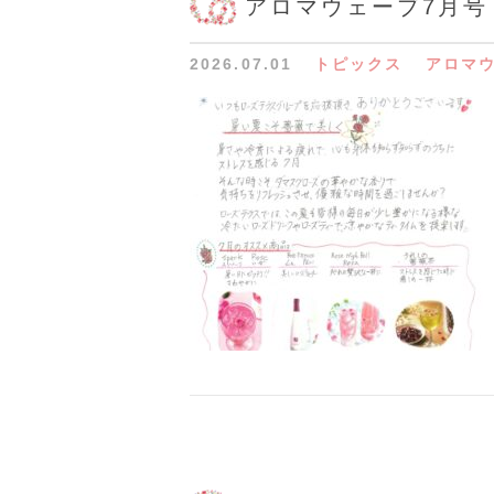
アロマウェーブ7月号
2026.07.01
トピックス
アロマ