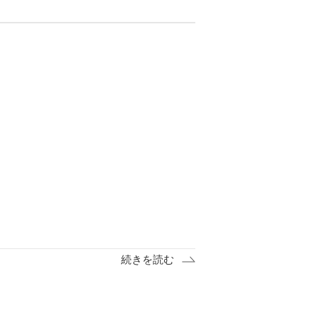
続きを読む