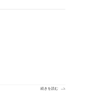
続きを読む