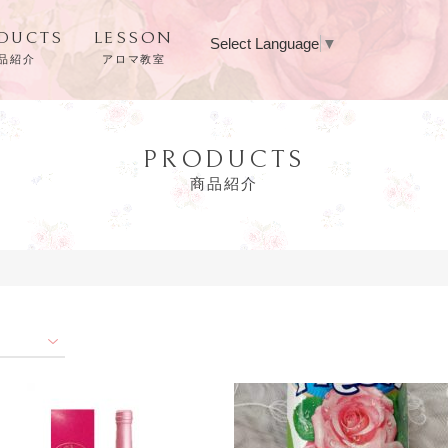
DUCTS
LESSON
Select Language
▼
品紹介
アロマ教室
PRODUCTS
商品紹介