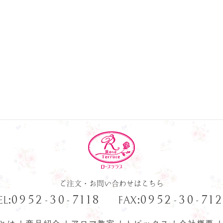
ご注文・お問い合わせはこちら
:
:
0952-30-7118
0952-30-71
EL
FAX