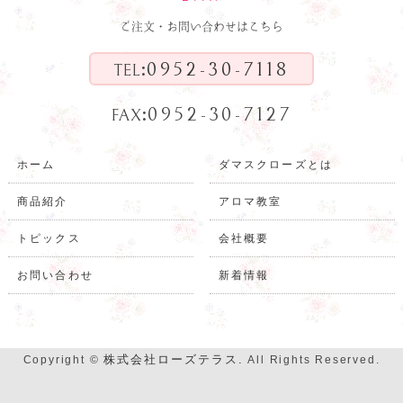
ご注文・お問い合わせはこちら
:
0952-30-7118
TEL
:
0952-30-7127
FAX
ホーム
ダマスクローズとは
商品紹介
アロマ教室
トピックス
会社概要
お問い合わせ
新着情報
株式会社ローズテラス.
Copyright ©
All Rights Reserved.