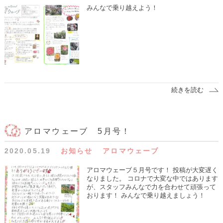
みんなで乗り越えよう！
続きを読む
アロマウェーブ 5月号！
2020.05.19
お知らせ
アロマウェーブ
アロマウェーブ５月号です！ 投稿が大変遅く
なりました。 コロナで大変な中ではあります
が、スタッフみんなで力を合わせて頑張って
おります！ みんなで乗り越えましょう！