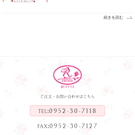
続きを読む
ご注文・お問い合わせはこちら
:
0952-30-7118
TEL
:
0952-30-7127
FAX