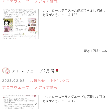
アロマウェーブ
メディア情報
いつもローズテラスをご愛顧頂きまして誠に
ありがとうございます♡
続きを読む
アロマウェーブ2月号
2023.02.08
お知らせ
トピックス
アロマウェーブ
メディア情報
いつもローズテラスグループを応援して頂き
ありがとうございます。