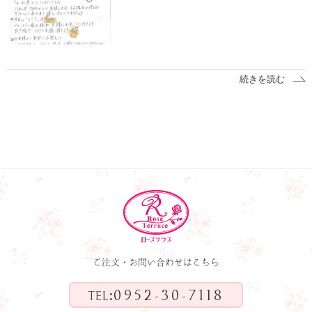
続きを読む
ご注文・お問い合わせはこちら
:
0952-30-7118
TEL