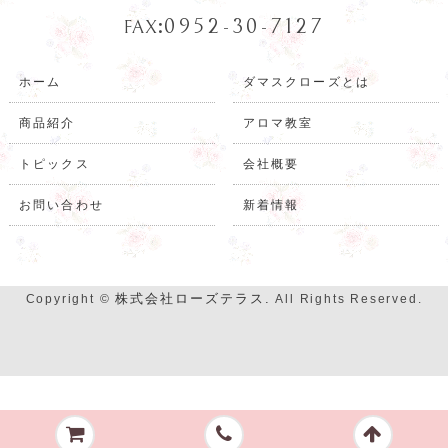
:
0952-30-7127
FAX
ホーム
ダマスクローズとは
商品紹介
アロマ教室
トピックス
会社概要
お問い合わせ
新着情報
株式会社ローズテラス.
Copyright ©
All Rights Reserved.