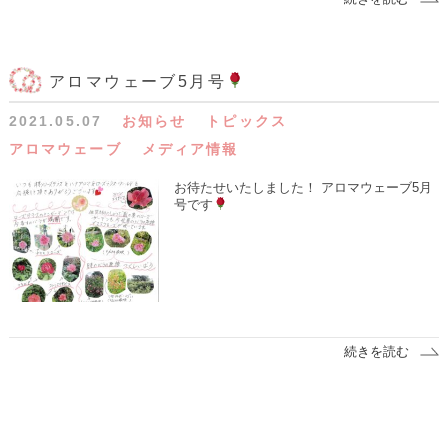
アロマウェーブ5月号
2021.05.07
お知らせ
トピックス
アロマウェーブ
メディア情報
お待たせいたしました！ アロマウェーブ5月
号です
続きを読む