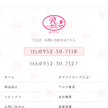
ご注文・お問い合わせはこちら
:
0952-30-7118
TEL
:
0952-30-7127
FAX
ホーム
ダマスクローズとは
商品紹介
アロマ教室
トピックス
会社概要
お問い合わせ
新着情報