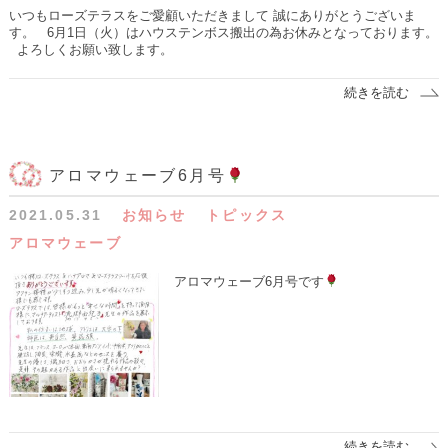
いつもローズテラスをご愛顧いただきまして 誠にありがとうございま
す。 6月1日（火）はハウステンボス搬出の為お休みとなっております。
よろしくお願い致します。
続きを読む
アロマウェーブ6月号
2021.05.31
お知らせ
トピックス
アロマウェーブ
アロマウェーブ6月号です
続きを読む