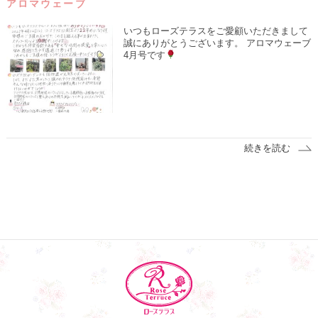
アロマウェーブ
いつもローズテラスをご愛顧いただきまして
誠にありがとうございます。 アロマウェーブ
4月号です
続きを読む