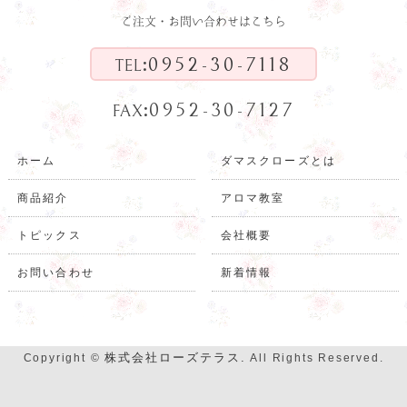
ご注文・お問い合わせはこちら
:
0952-30-7118
TEL
:
0952-30-7127
FAX
ホーム
ダマスクローズとは
商品紹介
アロマ教室
トピックス
会社概要
お問い合わせ
新着情報
株式会社ローズテラス.
Copyright ©
All Rights Reserved.